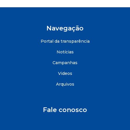
Navegação
Portal da transparência
Notícias
Campanhas
Videos
Arquivos
Fale conosco