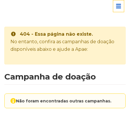
404 - Essa página não existe.
No entanto, confira as campanhas de doação
disponíveis abaixo e ajude a Apae:
Campanha de doação
Não foram encontradas outras campanhas.