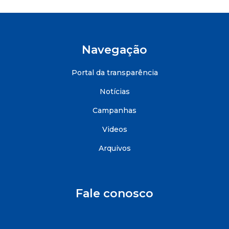
Navegação
Portal da transparência
Notícias
Campanhas
Videos
Arquivos
Fale conosco