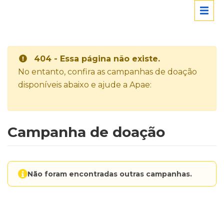
404 - Essa página não existe.
No entanto, confira as campanhas de doação
disponíveis abaixo e ajude a Apae:
Campanha de doação
Não foram encontradas outras campanhas.