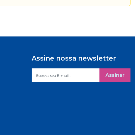
Assine nossa newsletter
Assinar