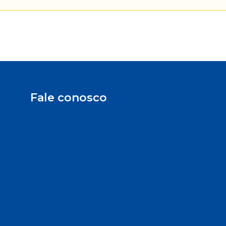
Fale conosco