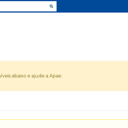
veis abaixo e ajude a Apae: