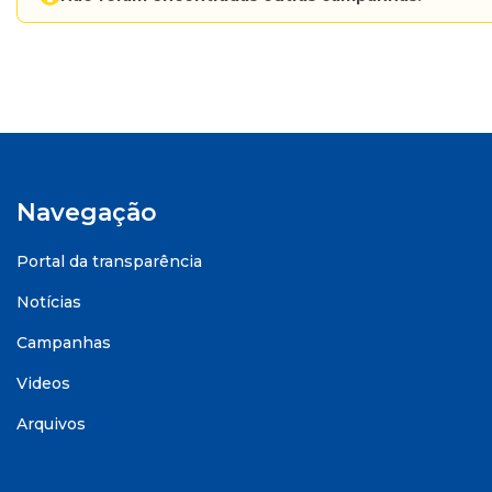
Navegação
Portal da transparência
Notícias
Campanhas
Videos
Arquivos