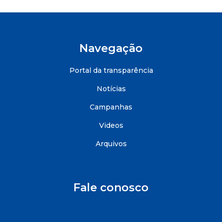
Navegação
Portal da transparência
Notícias
Campanhas
Videos
Arquivos
Fale conosco