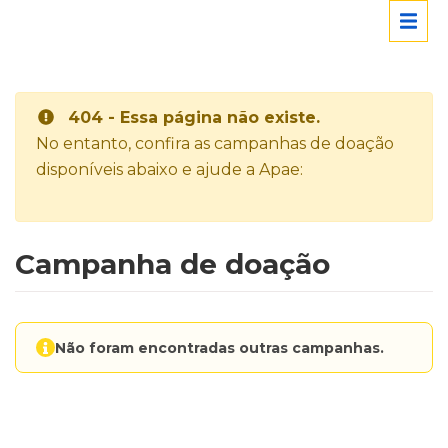
404 - Essa página não existe.
No entanto, confira as campanhas de doação
disponíveis abaixo e ajude a Apae:
Campanha de doação
Não foram encontradas outras campanhas.