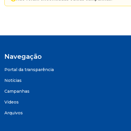
Navegação
Portal da transparência
Notícias
Campanhas
Videos
Arquivos