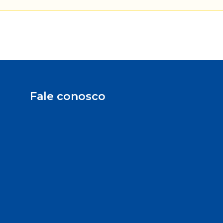
Fale conosco