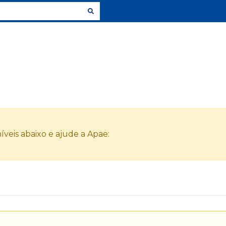
veis abaixo e ajude a Apae: