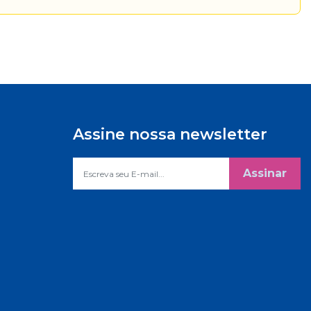
Assine nossa newsletter
Assinar