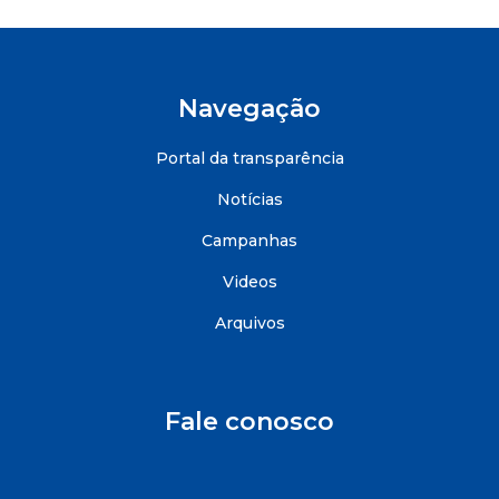
Navegação
Portal da transparência
Notícias
Campanhas
Videos
Arquivos
Fale conosco