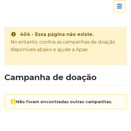
404 - Essa página não existe.
No entanto, confira as campanhas de doação
disponíveis abaixo e ajude a Apae:
Campanha de doação
Não foram encontradas outras campanhas.