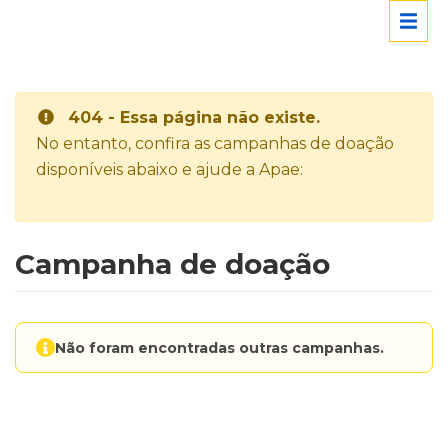
404 - Essa página não existe.
No entanto, confira as campanhas de doação
disponíveis abaixo e ajude a Apae:
Campanha de doação
Não foram encontradas outras campanhas.