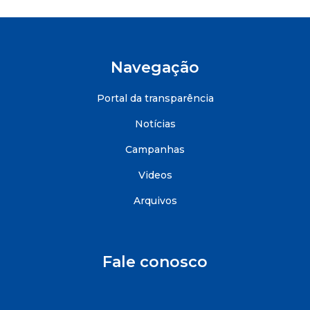
Navegação
Portal da transparência
Notícias
Campanhas
Videos
Arquivos
Fale conosco