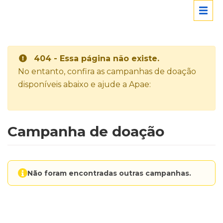
404 - Essa página não existe.
No entanto, confira as campanhas de doação
disponíveis abaixo e ajude a Apae:
Campanha de doação
Não foram encontradas outras campanhas.