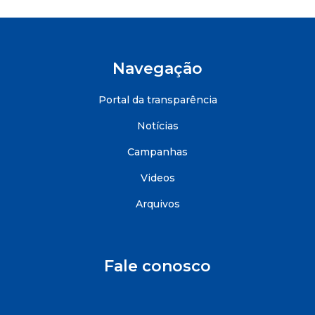
Navegação
Portal da transparência
Notícias
Campanhas
Videos
Arquivos
Fale conosco