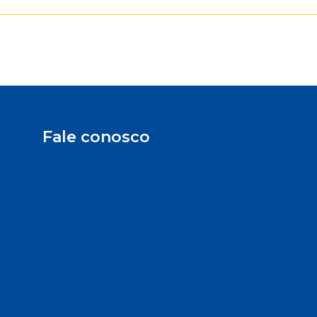
Fale conosco