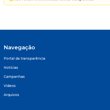
Navegação
Portal da transparência
Notícias
Campanhas
Videos
Arquivos