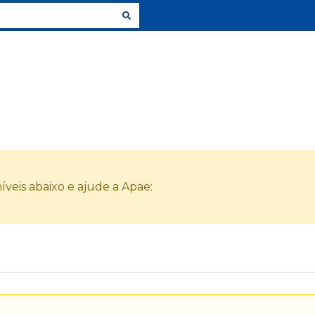
veis abaixo e ajude a Apae: