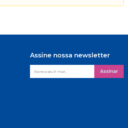
Assine nossa newsletter
Assinar