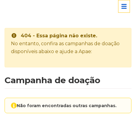
404 - Essa página não existe.
No entanto, confira as campanhas de doação
disponíveis abaixo e ajude a Apae:
Campanha de doação
Não foram encontradas outras campanhas.