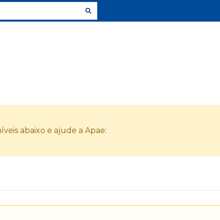
veis abaixo e ajude a Apae: