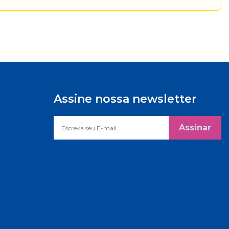
Assine nossa newsletter
Assinar