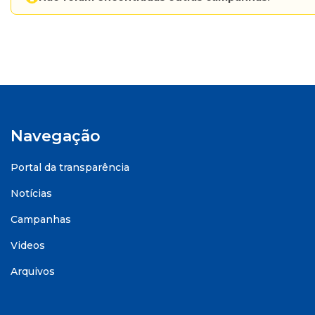
Navegação
Portal da transparência
Notícias
Campanhas
Videos
Arquivos