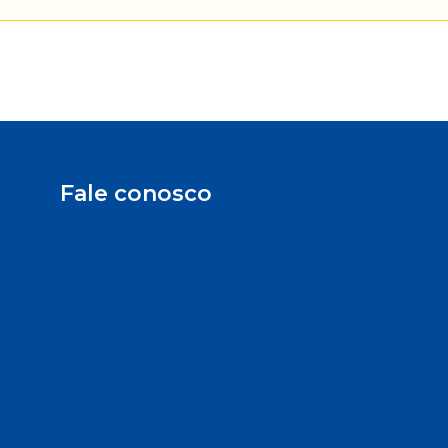
Fale conosco