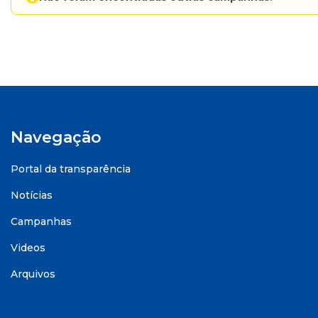
Navegação
Portal da transparência
Notícias
Campanhas
Videos
Arquivos