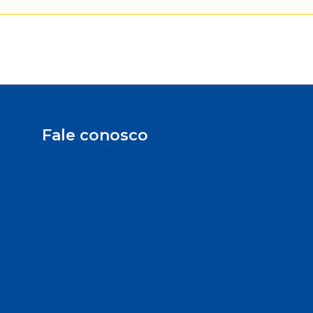
Fale conosco