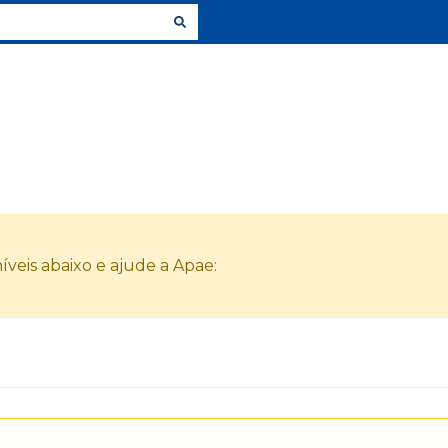
veis abaixo e ajude a Apae: