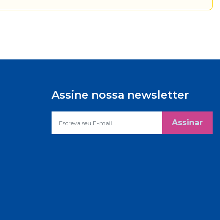
Assine nossa newsletter
Assinar