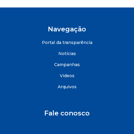
Navegação
Portal da transparência
Notícias
Campanhas
Videos
Arquivos
Fale conosco