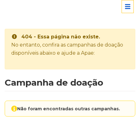
404 - Essa página não existe.
No entanto, confira as campanhas de doação
disponíveis abaixo e ajude a Apae:
Campanha de doação
Não foram encontradas outras campanhas.