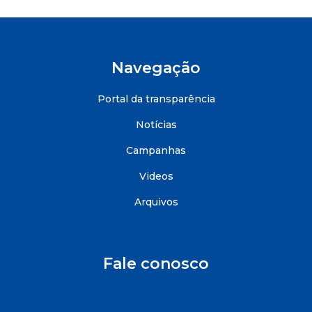
Navegação
Portal da transparência
Notícias
Campanhas
Videos
Arquivos
Fale conosco