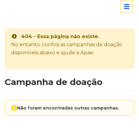
404 - Essa página não existe.
No entanto, confira as campanhas de doação
disponíveis abaixo e ajude a Apae:
Campanha de doação
Não foram encontradas outras campanhas.