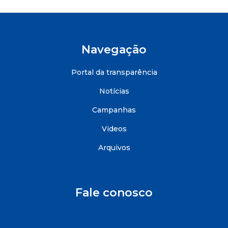
Navegação
Portal da transparência
Notícias
Campanhas
Videos
Arquivos
Fale conosco