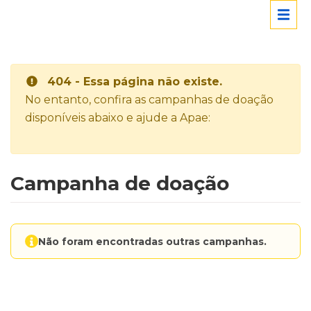
404 - Essa página não existe.
No entanto, confira as campanhas de doação
disponíveis abaixo e ajude a Apae:
Campanha de doação
Não foram encontradas outras campanhas.