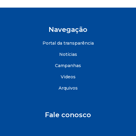
Navegação
Portal da transparência
Notícias
Campanhas
Videos
Arquivos
Fale conosco