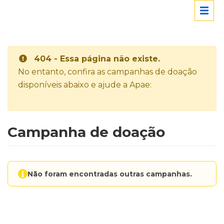
404 - Essa página não existe.
No entanto, confira as campanhas de doação
disponíveis abaixo e ajude a Apae:
Campanha de doação
Não foram encontradas outras campanhas.