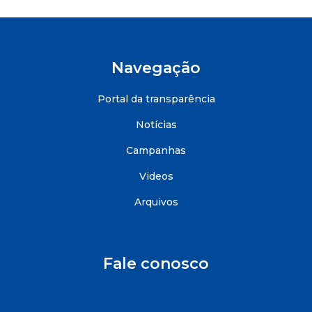
Navegação
Portal da transparência
Notícias
Campanhas
Videos
Arquivos
Fale conosco