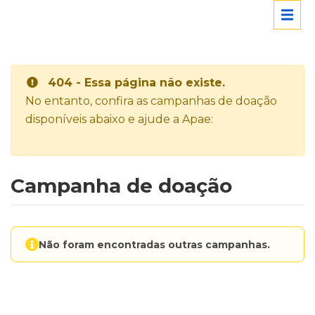
404 - Essa página não existe.
No entanto, confira as campanhas de doação
disponíveis abaixo e ajude a Apae:
Campanha de doação
Não foram encontradas outras campanhas.