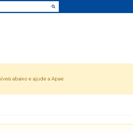
veis abaixo e ajude a Apae: