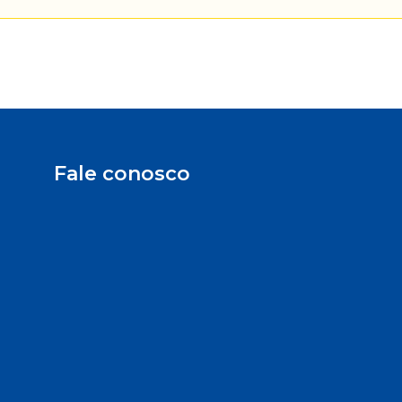
Fale conosco