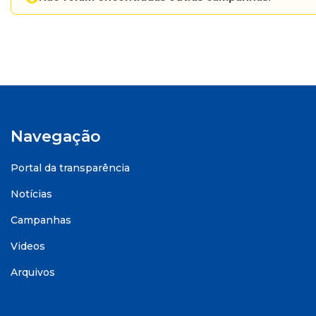
Navegação
Portal da transparência
Notícias
Campanhas
Videos
Arquivos