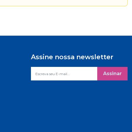
Assine nossa newsletter
Assinar