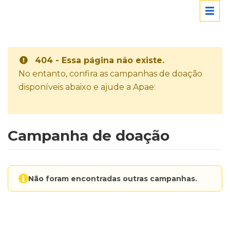
404 - Essa página não existe.
No entanto, confira as campanhas de doação
disponíveis abaixo e ajude a Apae:
Campanha de doação
Não foram encontradas outras campanhas.