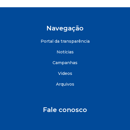
Navegação
Portal da transparência
Notícias
Campanhas
Videos
Arquivos
Fale conosco