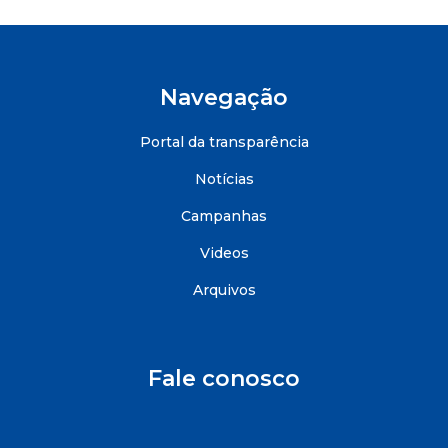
Navegação
Portal da transparência
Notícias
Campanhas
Videos
Arquivos
Fale conosco