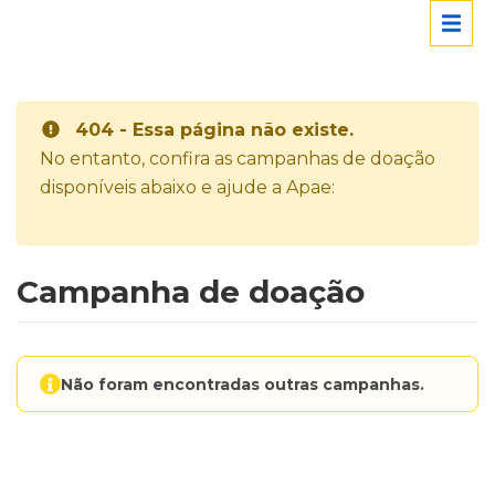
404 - Essa página não existe.
No entanto, confira as campanhas de doação
disponíveis abaixo e ajude a Apae:
Campanha de doação
Não foram encontradas outras campanhas.